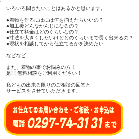
に
いろいろ聞きたいことはあるかと思います。
●着物を作るにはには何を揃えたらいいの？
●加工後どんなかんじになるの？
●仕立て料金はどのぐらいなの？
●寸法を大きくしたいけどどのくらいまで長く出来るの？
●現状を相談してから仕立てるかを決めたい
などなど
また、着物の事でお悩みの方！
是非 無料相談をご利用ください！
私どもの出来る限りのご相談の回答と
サービスをさせていただきます。