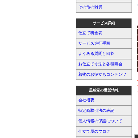
その他の雑貨
サービス詳細
仕立て料金表
サービス進行手順
よくある質問と回答
お仕立て寸法と各種照会
着物のお役立ちコンテンツ
黒船堂の運営情報
会社概要
特定商取引法の表記
個人情報の保護について
仕立て屋のブログ