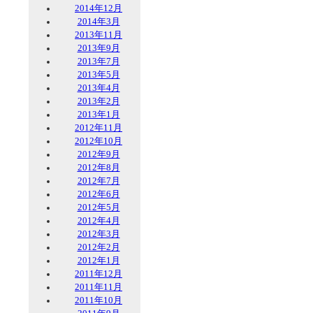
2014年12月
2014年3月
2013年11月
2013年9月
2013年7月
2013年5月
2013年4月
2013年2月
2013年1月
2012年11月
2012年10月
2012年9月
2012年8月
2012年7月
2012年6月
2012年5月
2012年4月
2012年3月
2012年2月
2012年1月
2011年12月
2011年11月
2011年10月