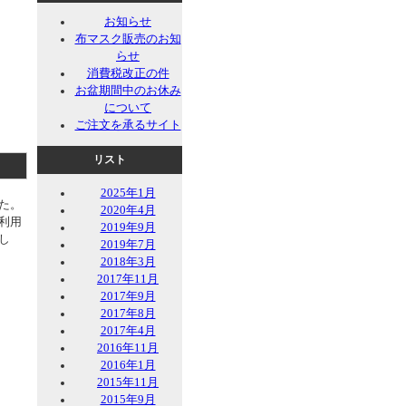
お知らせ
布マスク販売のお知
らせ
消費税改正の件
お盆期間中のお休み
について
ご注文を承るサイト
リスト
2025年1月
た。
2020年4月
利用
2019年9月
し
2019年7月
2018年3月
2017年11月
2017年9月
2017年8月
2017年4月
2016年11月
2016年1月
2015年11月
2015年9月