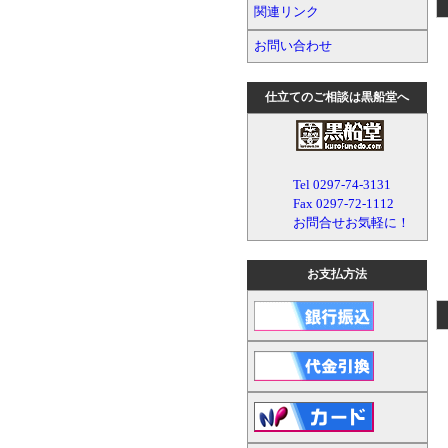
関連リンク
お問い合わせ
仕立てのご相談は黒船堂へ
Tel 0297-74-3131
Fax 0297-72-1112
お問合せお気軽に！
お支払方法